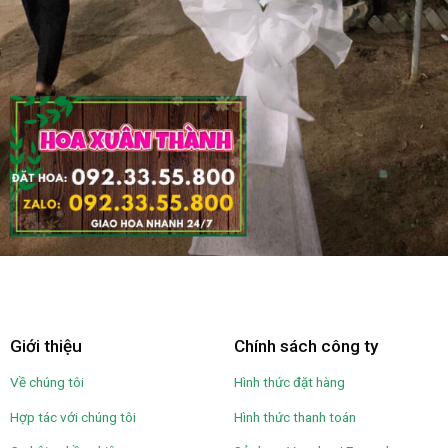
Giới thiệu
Chính sách công ty
Về chúng tôi
Hình thức đặt hàng
Hợp tác với chúng tôi
Hình thức thanh toán