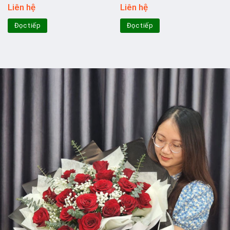
Liên hệ
Liên hệ
Đọc tiếp
Đọc tiếp