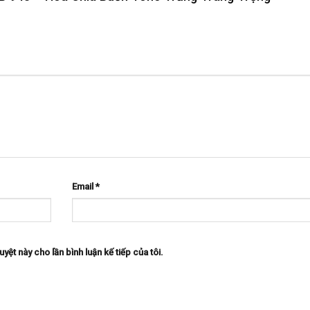
Email
*
uyệt này cho lần bình luận kế tiếp của tôi.