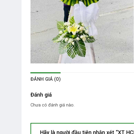
ĐÁNH GIÁ (0)
Đánh giá
Chưa có đánh giá nào.
Hãy là người đầu tiên nhận xét “XT 