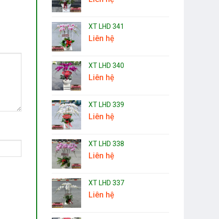
XT LHD 341
Liên hệ
XT LHD 340
Liên hệ
XT LHD 339
Liên hệ
XT LHD 338
Liên hệ
XT LHD 337
Liên hệ