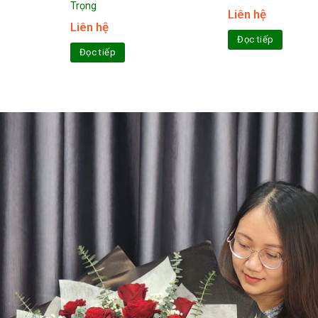
Trọng
Liên hệ
Liên hệ
Đọc tiếp
Đọc tiếp