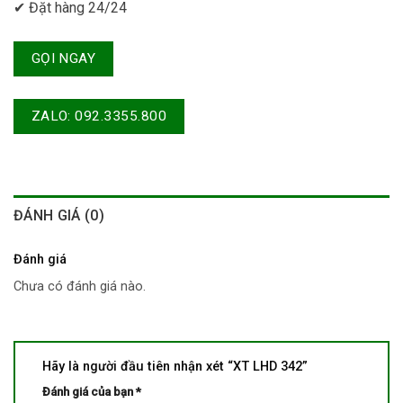
✔ Đặt hàng 24/24
GỌI NGAY
ZALO: 092.3355.800
ĐÁNH GIÁ (0)
Đánh giá
Chưa có đánh giá nào.
Hãy là người đầu tiên nhận xét “XT LHD 342”
Đánh giá của bạn
*