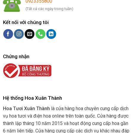
0923355800
(Tất cả các ngày trong tuần)
Kết nối với chúng tôi
Chứng nhận
Hệ thống Hoa Xuân Thành
Hoa Tươi Xuân Thành
là cửa hàng hoa chuyên cung cấp dịch
vụ hoa tươi và điện hoa online trên toàn quốc. Cửa hàng được
thành lập tháng 10 năm 2015 và hoạt động cung cấp hoa gần
6 năm liên tiếp. Cửa hàng cung cấp các dịch vụ khác nhau đáp