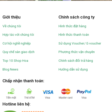
Giới thiệu
Chính sách công ty
Về chúng tôi
Hình thức đặt hàng
Hợp tác với chúng tôi
Hình thức thanh toán
Cơ hội nghề nghiệp
Sử dụng Voucher/ E-voucher
Quy chế sàn giao dịch
Phương thức vận chuyên
Top 10 Shop Hoa
Chính sách đổi trả hàng
Blog News
Hướng dẫn sử dụng
Chấp nhận thanh toán:
Hotline liên hệ: