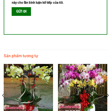
này cho lần bình luận kế tiếp của tôi.
Sản phẩm tương tự