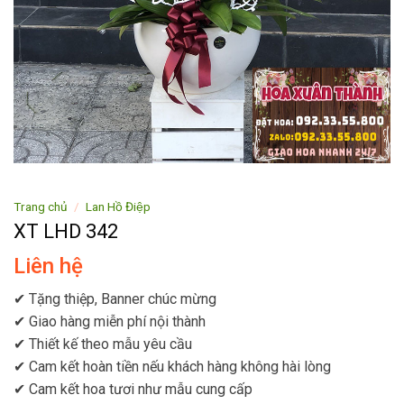
Trang chủ
/
Lan Hồ Điệp
XT LHD 342
Liên hệ
✔ Tặng thiệp, Banner chúc mừng
✔ Giao hàng miễn phí nội thành
✔ Thiết kế theo mẫu yêu cầu
✔ Cam kết hoàn tiền nếu khách hàng không hài lòng
✔ Cam kết hoa tươi như mẫu cung cấp