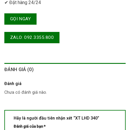
✔ Đặt hàng 24/24
GỌI NGAY
ZALO: 092.3355.800
ĐÁNH GIÁ (0)
Đánh giá
Chưa có đánh giá nào.
Hãy là người đầu tiên nhận xét “XT LHD 340”
Đánh giá của bạn
*