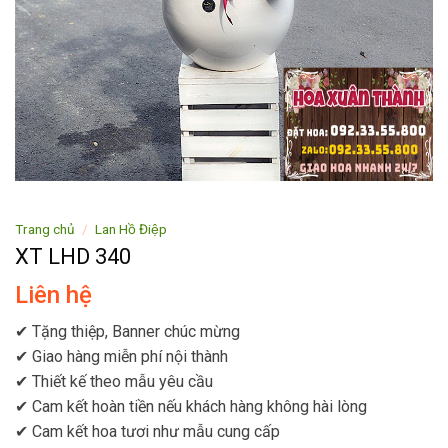
Trang chủ
/
Lan Hồ Điệp
XT LHD 340
Liên hệ
✔ Tặng thiệp, Banner chúc mừng
✔ Giao hàng miễn phí nội thành
✔ Thiết kế theo mẫu yêu cầu
✔ Cam kết hoàn tiền nếu khách hàng không hài lòng
✔ Cam kết hoa tươi như mẫu cung cấp