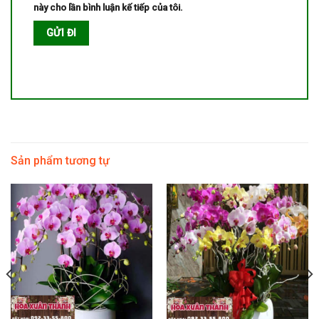
này cho lần bình luận kế tiếp của tôi.
Sản phẩm tương tự