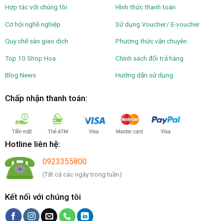
Hợp tác với chúng tôi
Hình thức thanh toán
Cơ hội nghề nghiệp
Sử dụng Voucher/ E-voucher
Quy chế sàn giao dịch
Phương thức vận chuyên
Top 10 Shop Hoa
Chính sách đổi trả hàng
Blog News
Hướng dẫn sử dụng
Chấp nhận thanh toán:
Hotline liên hệ:
0923355800
(Tất cả các ngày trong tuần)
Kết nối với chúng tôi