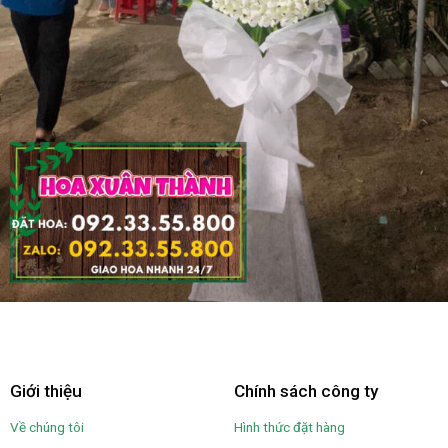
Giới thiệu
Chính sách công ty
Về chúng tôi
Hình thức đặt hàng