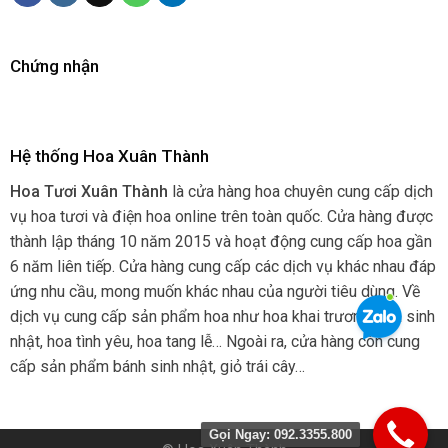
Chứng nhận
Hệ thống Hoa Xuân Thành
Hoa Tươi Xuân Thành
là cửa hàng hoa chuyên cung cấp dịch
vụ hoa tươi và điện hoa online trên toàn quốc. Cửa hàng được
thành lập tháng 10 năm 2015 và hoạt động cung cấp hoa gần
6 năm liên tiếp. Cửa hàng cung cấp các dịch vụ khác nhau đáp
ứng nhu cầu, mong muốn khác nhau của người tiêu dùng. Về
dịch vụ cung cấp sản phẩm hoa như hoa khai trương, hoa sinh
nhật, hoa tình yêu, hoa tang lễ… Ngoài ra, cửa hàng còn cung
cấp sản phẩm bánh sinh nhật, giỏ trái cây…
Gọi Ngay: 092.3355.800