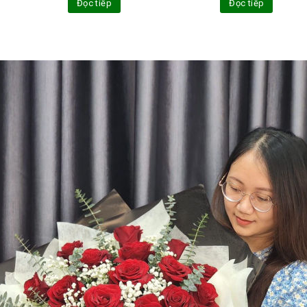
Đọc tiếp
Đọc tiếp