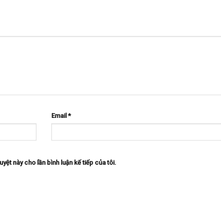
Email
*
uyệt này cho lần bình luận kế tiếp của tôi.