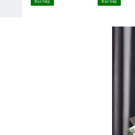
Đọc tiếp
Đọc tiếp