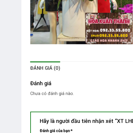
ĐÁNH GIÁ (0)
Đánh giá
Chưa có đánh giá nào.
Hãy là người đầu tiên nhận xét “XT L
Đánh giá của bạn
*