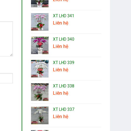
XT LHD 341
Liên hệ
XT LHD 340
Liên hệ
XT LHD 339
Liên hệ
XT LHD 338
Liên hệ
XT LHD 337
Liên hệ