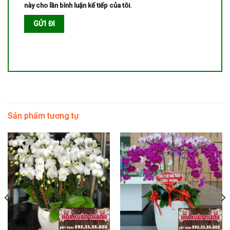
này cho lần bình luận kế tiếp của tôi.
Sản phẩm tương tự