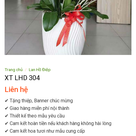
Trang chủ
/
Lan Hồ Điệp
XT LHD 304
Liên hệ
✔ Tặng thiệp, Banner chúc mừng
✔ Giao hàng miễn phí nội thành
✔ Thiết kế theo mẫu yêu cầu
✔ Cam kết hoàn tiền nếu khách hàng không hài lòng
✔ Cam kết hoa tươi như mẫu cung cấp