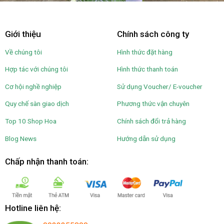
Giới thiệu
Chính sách công ty
Về chúng tôi
Hình thức đặt hàng
Hợp tác với chúng tôi
Hình thức thanh toán
Cơ hội nghề nghiệp
Sử dụng Voucher/ E-voucher
Quy chế sàn giao dịch
Phương thức vận chuyên
Top 10 Shop Hoa
Chính sách đổi trả hàng
Blog News
Hướng dẫn sử dụng
Chấp nhận thanh toán:
Hotline liên hệ: