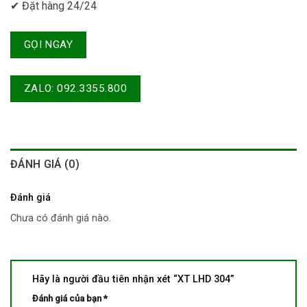
✔ Đặt hàng 24/24
GỌI NGAY
ZALO: 092.3355.800
ĐÁNH GIÁ (0)
Đánh giá
Chưa có đánh giá nào.
Hãy là người đầu tiên nhận xét “XT LHD 304”
Đánh giá của bạn
*