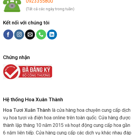
0923355800
(Tất cả các ngày trong tuần)
Kết nối với chúng tôi
Chứng nhận
Hệ thống Hoa Xuân Thành
Hoa Tươi Xuân Thành
là cửa hàng hoa chuyên cung cấp dịch
vụ hoa tươi và điện hoa online trên toàn quốc. Cửa hàng được
thành lập tháng 10 năm 2015 và hoạt động cung cấp hoa gần
6 năm liên tiếp. Cửa hàng cung cấp các dịch vụ khác nhau đáp