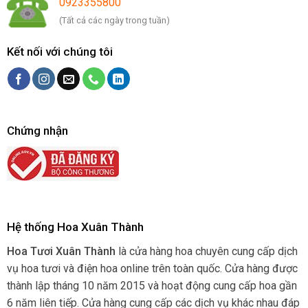
0923355800
(Tất cả các ngày trong tuần)
Kết nối với chúng tôi
Chứng nhận
Hệ thống Hoa Xuân Thành
Hoa Tươi Xuân Thành
là cửa hàng hoa chuyên cung cấp dịch
vụ hoa tươi và điện hoa online trên toàn quốc. Cửa hàng được
thành lập tháng 10 năm 2015 và hoạt động cung cấp hoa gần
6 năm liên tiếp. Cửa hàng cung cấp các dịch vụ khác nhau đáp