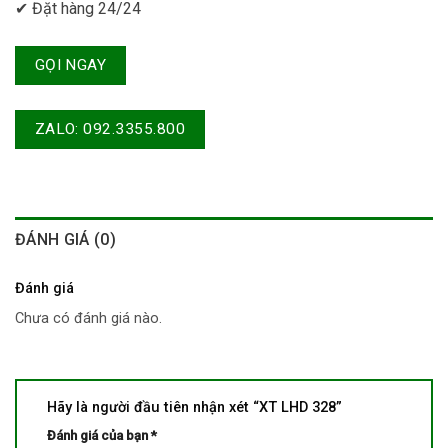
✔ Đặt hàng 24/24
GỌI NGAY
ZALO: 092.3355.800
ĐÁNH GIÁ (0)
Đánh giá
Chưa có đánh giá nào.
Hãy là người đầu tiên nhận xét “XT LHD 328”
Đánh giá của bạn
*