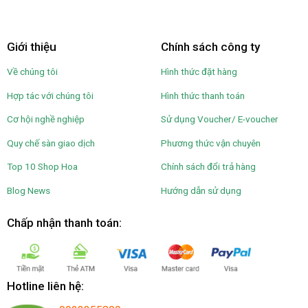
Giới thiệu
Chính sách công ty
Về chúng tôi
Hình thức đặt hàng
Hợp tác với chúng tôi
Hình thức thanh toán
Cơ hội nghề nghiệp
Sử dụng Voucher/ E-voucher
Quy chế sàn giao dịch
Phương thức vận chuyên
Top 10 Shop Hoa
Chính sách đổi trả hàng
Blog News
Hướng dẫn sử dụng
Chấp nhận thanh toán:
Hotline liên hệ: