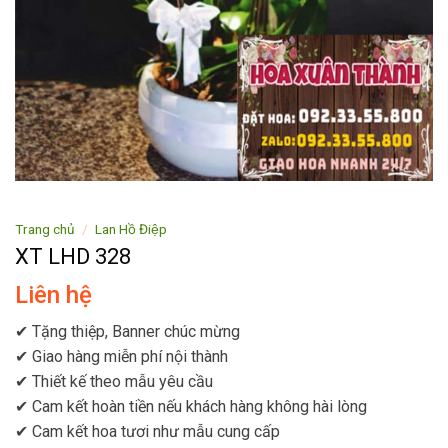
Trang chủ
/
Lan Hồ Điệp
XT LHD 328
Liên hệ
✔ Tặng thiệp, Banner chúc mừng
✔ Giao hàng miễn phí nội thành
✔ Thiết kế theo mẫu yêu cầu
✔ Cam kết hoàn tiền nếu khách hàng không hài lòng
✔ Cam kết hoa tươi như mẫu cung cấp