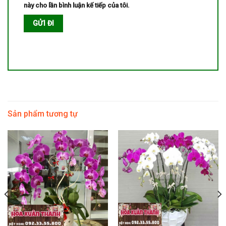
này cho lần bình luận kế tiếp của tôi.
Sản phẩm tương tự