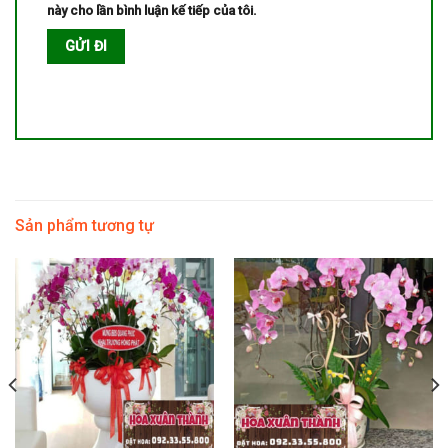
này cho lần bình luận kế tiếp của tôi.
Sản phẩm tương tự