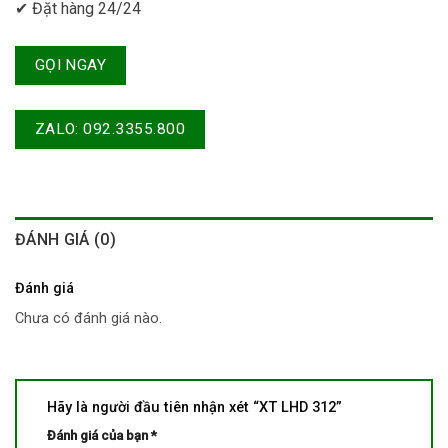
✔ Đặt hàng 24/24
GỌI NGAY
ZALO: 092.3355.800
ĐÁNH GIÁ (0)
Đánh giá
Chưa có đánh giá nào.
Hãy là người đầu tiên nhận xét “XT LHD 312”
Đánh giá của bạn
*