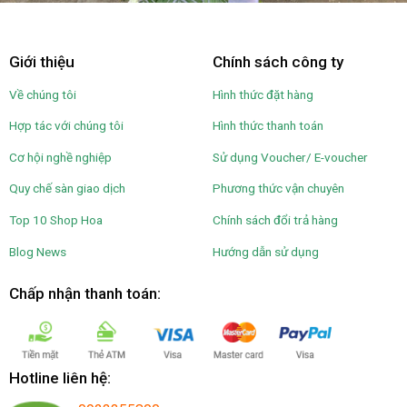
Giới thiệu
Chính sách công ty
Về chúng tôi
Hình thức đặt hàng
Hợp tác với chúng tôi
Hình thức thanh toán
Cơ hội nghề nghiệp
Sử dụng Voucher/ E-voucher
Quy chế sàn giao dịch
Phương thức vận chuyên
Top 10 Shop Hoa
Chính sách đổi trả hàng
Blog News
Hướng dẫn sử dụng
Chấp nhận thanh toán:
Hotline liên hệ: