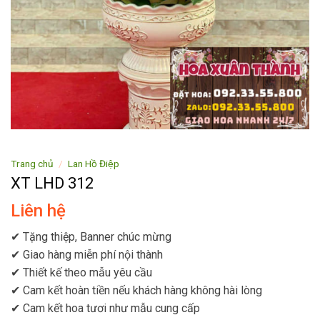
Trang chủ
/
Lan Hồ Điệp
XT LHD 312
Liên hệ
✔ Tặng thiệp, Banner chúc mừng
✔ Giao hàng miễn phí nội thành
✔ Thiết kế theo mẫu yêu cầu
✔ Cam kết hoàn tiền nếu khách hàng không hài lòng
✔ Cam kết hoa tươi như mẫu cung cấp