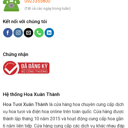
0923355800
(Tất cả các ngày trong tuần)
Kết nối với chúng tôi
Chứng nhận
Hệ thống Hoa Xuân Thành
Hoa Tươi Xuân Thành
là cửa hàng hoa chuyên cung cấp dịch
vụ hoa tươi và điện hoa online trên toàn quốc. Cửa hàng được
thành lập tháng 10 năm 2015 và hoạt động cung cấp hoa gần
6 năm liên tiếp. Cửa hàng cung cấp các dịch vụ khác nhau đáp