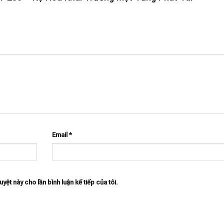
Email
*
uyệt này cho lần bình luận kế tiếp của tôi.