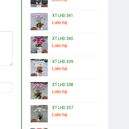
XT LHD 341
Liên hệ
XT LHD 340
Liên hệ
XT LHD 339
Liên hệ
XT LHD 338
Liên hệ
XT LHD 337
Liên hệ