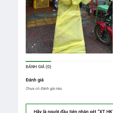
ĐÁNH GIÁ (0)
Đánh giá
Chưa có đánh giá nào.
Hãy là người đầu tiên nhận xét “XT H