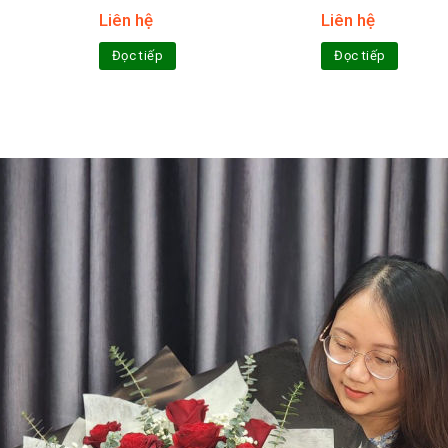
Liên hệ
Liên hệ
Đọc tiếp
Đọc tiếp