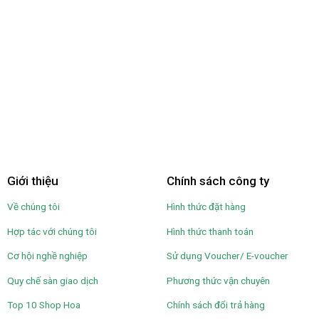
Giới thiệu
Chính sách công ty
Về chúng tôi
Hình thức đặt hàng
Hợp tác với chúng tôi
Hình thức thanh toán
Cơ hội nghề nghiệp
Sử dụng Voucher/ E-voucher
Quy chế sàn giao dịch
Phương thức vận chuyên
Top 10 Shop Hoa
Chính sách đổi trả hàng