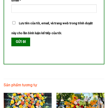
Email
*
Lưu tên của tôi, email, và trang web trong trình duyệt
này cho lần bình luận kế tiếp của tôi.
Sản phẩm tương tự