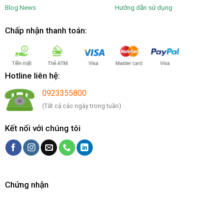
Blog News
Hướng dẫn sử dụng
Chấp nhận thanh toán:
Hotline liên hệ:
0923355800
(Tất cả các ngày trong tuần)
Kết nối với chúng tôi
Chứng nhận