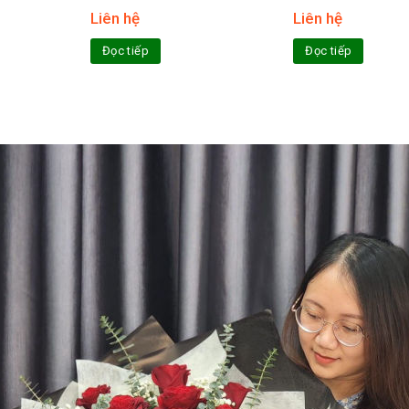
Liên hệ
Liên hệ
Đọc tiếp
Đọc tiếp