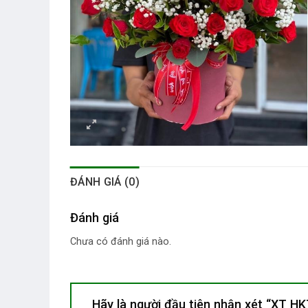
ĐÁNH GIÁ (0)
Đánh giá
Chưa có đánh giá nào.
Hãy là người đầu tiên nhận xét “XT 