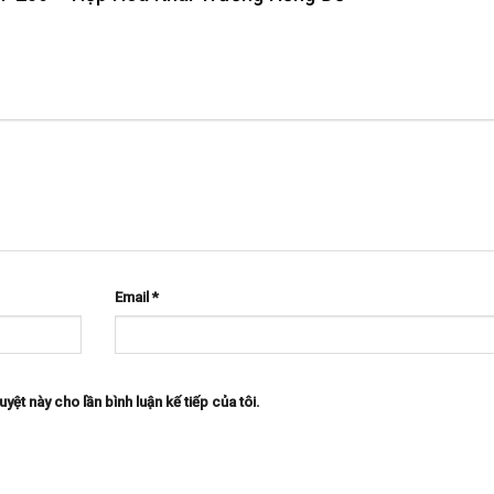
Email
*
uyệt này cho lần bình luận kế tiếp của tôi.