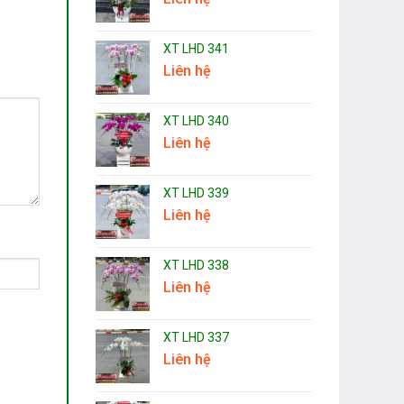
XT LHD 341
Liên hệ
XT LHD 340
Liên hệ
XT LHD 339
Liên hệ
XT LHD 338
Liên hệ
XT LHD 337
Liên hệ