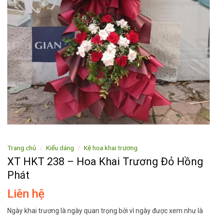
Trang chủ
/
Kiểu dáng
/
Kệ hoa khai trương
XT HKT 238 – Hoa Khai Trương Đỏ Hồng
Phát
Liên hệ
Ngày khai trương là ngày quan trọng bởi vì ngày được xem như là