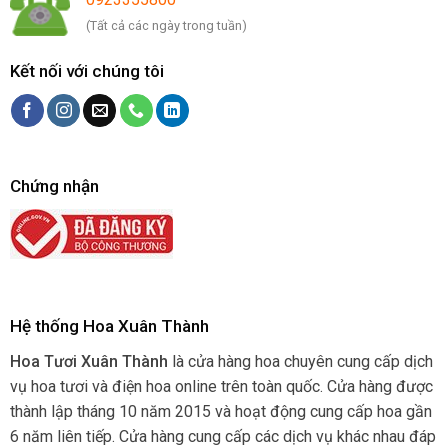
(Tất cả các ngày trong tuần)
Kết nối với chúng tôi
Chứng nhận
Hệ thống Hoa Xuân Thành
Hoa Tươi Xuân Thành
là cửa hàng hoa chuyên cung cấp dịch
vụ hoa tươi và điện hoa online trên toàn quốc. Cửa hàng được
thành lập tháng 10 năm 2015 và hoạt động cung cấp hoa gần
6 năm liên tiếp. Cửa hàng cung cấp các dịch vụ khác nhau đáp