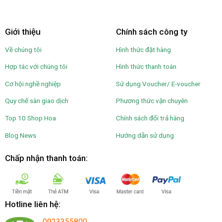
Giới thiệu
Chính sách công ty
Về chúng tôi
Hình thức đặt hàng
Hợp tác với chúng tôi
Hình thức thanh toán
Cơ hội nghề nghiệp
Sử dụng Voucher/ E-voucher
Quy chế sàn giao dịch
Phương thức vận chuyên
Top 10 Shop Hoa
Chính sách đổi trả hàng
Blog News
Hướng dẫn sử dụng
Chấp nhận thanh toán:
Hotline liên hệ:
0923355800