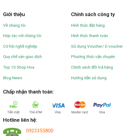
Giới thiệu
Chính sách công ty
Về chúng tôi
Hình thức đặt hàng
Hợp tác với chúng tôi
Hình thức thanh toán
Cơ hội nghề nghiệp
Sử dụng Voucher/ E-voucher
Quy chế sàn giao dịch
Phương thức vận chuyên
Top 10 Shop Hoa
Chính sách đổi trả hàng
Blog News
Hướng dẫn sử dụng
Chấp nhận thanh toán:
Hotline liên hệ:
0923355800