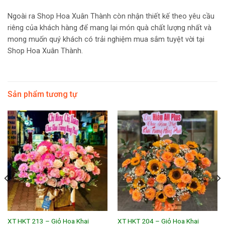
Ngoài ra Shop Hoa Xuân Thành còn nhận thiết kế theo yêu cầu
riêng của khách hàng để mang lại món quà chất lượng nhất và
mong muốn quý khách có trải nghiệm mua sắm tuyệt vời tại
Shop Hoa Xuân Thành.
Sản phẩm tương tự
XT HKT 213 – Giỏ Hoa Khai
XT HKT 204 – Giỏ Hoa Khai