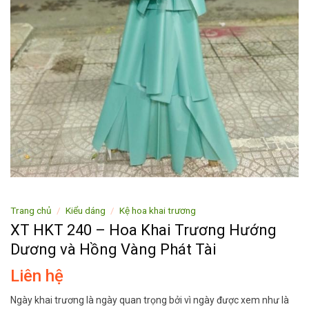
Trang chủ
/
Kiểu dáng
/
Kệ hoa khai trương
XT HKT 240 – Hoa Khai Trương Hướng
Dương và Hồng Vàng Phát Tài
Liên hệ
Ngày khai trương là ngày quan trọng bởi vì ngày được xem như là