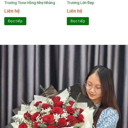
Trương Tone Hồng Nhẹ Nhàng
Trương Lớn Đẹp
Liên hệ
Liên hệ
Đọc tiếp
Đọc tiếp