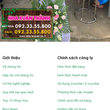
Giới thiệu
Chính sách công ty
Về chúng tôi
Hình thức đặt hàng
Hợp tác với chúng tôi
Hình thức thanh toán
Cơ hội nghề nghiệp
Sử dụng Voucher/ E-voucher
Quy chế sàn giao dịch
Phương thức vận chuyên
Top 10 Shop Hoa
Chính sách đổi trả hàng
Blog News
Hướng dẫn sử dụng