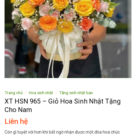
Trang chủ
/
Hoa sinh nhật
/
Tặng sinh nhật bạn
XT HSN 965 – Giỏ Hoa Sinh Nhật Tặng
Cho Nam
Liên hệ
Còn gì tuyệt vời hơn khi bất ngờ nhận được một đóa hoa chúc