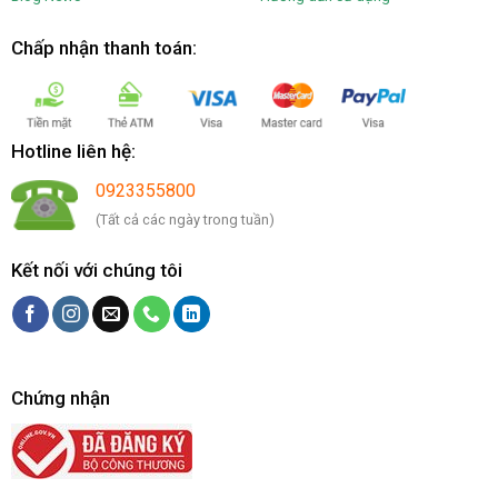
Chấp nhận thanh toán:
Hotline liên hệ:
0923355800
(Tất cả các ngày trong tuần)
Kết nối với chúng tôi
Chứng nhận