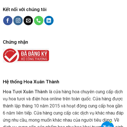
Kết nối với chúng tôi
Chứng nhận
Hệ thống Hoa Xuân Thành
Hoa Tươi Xuân Thành
là cửa hàng hoa chuyên cung cấp dịch
vụ hoa tươi và điện hoa online trên toàn quốc. Cửa hàng được
thành lập tháng 10 năm 2015 và hoạt động cung cấp hoa gần
6 năm liên tiếp. Cửa hàng cung cấp các dịch vụ khác nhau đáp
ứng nhu cầu, mong muốn khác nhau của người tiêu dùng. Về