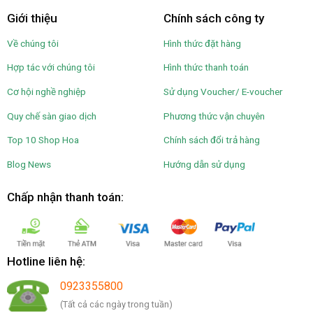
Giới thiệu
Chính sách công ty
Về chúng tôi
Hình thức đặt hàng
Hợp tác với chúng tôi
Hình thức thanh toán
Cơ hội nghề nghiệp
Sử dụng Voucher/ E-voucher
Quy chế sàn giao dịch
Phương thức vận chuyên
Top 10 Shop Hoa
Chính sách đổi trả hàng
Blog News
Hướng dẫn sử dụng
Chấp nhận thanh toán:
Hotline liên hệ:
0923355800
(Tất cả các ngày trong tuần)