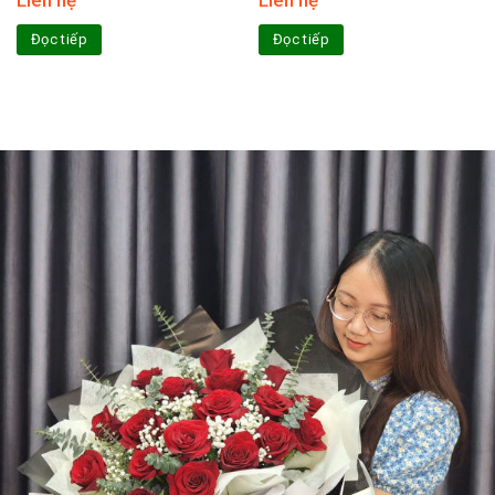
Liên hệ
Liên hệ
Đọc tiếp
Đọc tiếp